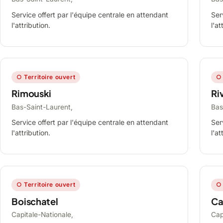
Service offert par l'équipe centrale en attendant
Ser
l'attribution.
l'at
○ Territoire ouvert
○ 
Rimouski
Ri
Bas-Saint-Laurent,
Bas
Service offert par l'équipe centrale en attendant
Ser
l'attribution.
l'at
○ Territoire ouvert
○ 
Boischatel
Ca
Capitale-Nationale,
Cap