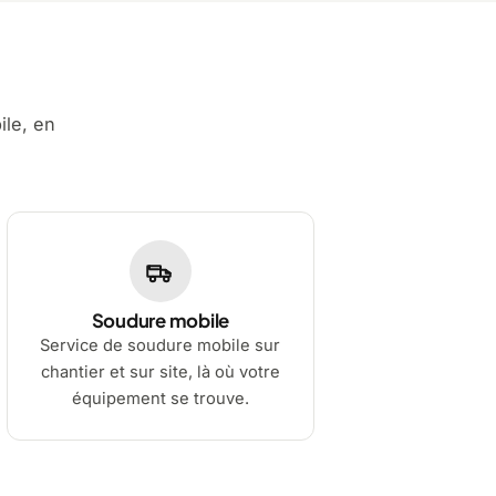
ile, en
Soudure mobile
Service de soudure mobile sur
chantier et sur site, là où votre
équipement se trouve.