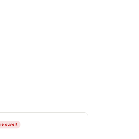
ire ouvert