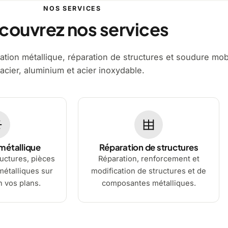
NOS SERVICES
couvrez nos services
tion métallique, réparation de structures et soudure mob
acier, aluminium et acier inoxydable.
métallique
Réparation de structures
ructures, pièces
Réparation, renforcement et
étalliques sur
modification de structures et de
 vos plans.
composantes métalliques.