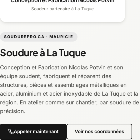
Conception et Fabrication Nicolas Potvin
Soudeur partenaire à La Tuque
SOUDUREPRO.CA · MAURICIE
Soudure à La Tuque
Conception et Fabrication Nicolas Potvin et son
équipe soudent, fabriquent et réparent des
structures, pièces et assemblages métalliques en
acier, aluminium et acier inoxydable de La Tuque et la
région. En atelier comme sur chantier, par soudure de
précision.
Appeler maintenant
Voir nos coordonnées