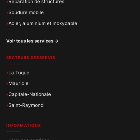
›
Réparation de structures
›
Soudure mobile
›
Acier, aluminium et inoxydable
Voir tous les services →
SECTEURS DESSERVIS
›
La Tuque
›
Mauricie
›
Capitale-Nationale
›
Saint-Raymond
INFORMATIONS