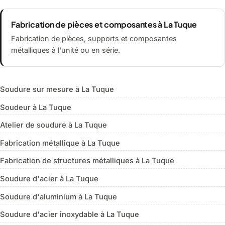
Fabrication de pièces et composantes à La Tuque
Fabrication de pièces, supports et composantes
métalliques à l'unité ou en série.
Soudure sur mesure à La Tuque
Soudeur à La Tuque
Atelier de soudure à La Tuque
Fabrication métallique à La Tuque
Fabrication de structures métalliques à La Tuque
Soudure d'acier à La Tuque
Soudure d'aluminium à La Tuque
Soudure d'acier inoxydable à La Tuque