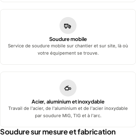
Soudure mobile
Service de soudure mobile sur chantier et sur site, là où
votre équipement se trouve.
Acier, aluminium et inoxydable
Travail de l'acier, de l'aluminium et de l'acier inoxydable
par soudure MIG, TIG et à l'arc.
Soudure sur mesure et fabrication