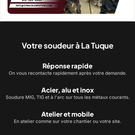
Votre soudeur à La Tuque
Réponse rapide
On vous recontacte rapidement après votre demande.
Acier, alu et inox
Soudure MIG, TIG et à l'arc sur tous les métaux courants.
Atelier et mobile
En atelier comme sur votre chantier ou votre site.