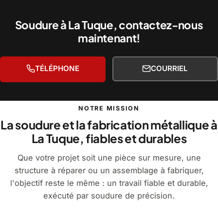
Soudure à La Tuque, contactez-nous
maintenant!
TÉLÉPHONE
COURRIEL
NOTRE MISSION
La soudure et la fabrication métallique à
La Tuque, fiables et durables
Que votre projet soit une pièce sur mesure, une
structure à réparer ou un assemblage à fabriquer,
l'objectif reste le même : un travail fiable et durable,
exécuté par soudure de précision.