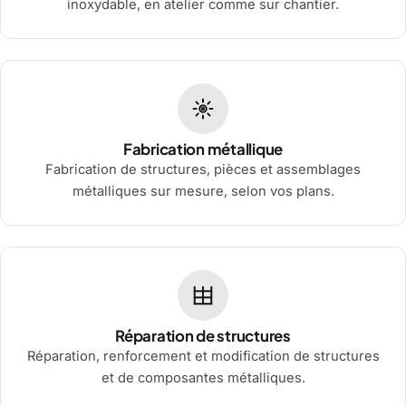
inoxydable, en atelier comme sur chantier.
Fabrication métallique
Fabrication de structures, pièces et assemblages
métalliques sur mesure, selon vos plans.
Réparation de structures
Réparation, renforcement et modification de structures
et de composantes métalliques.