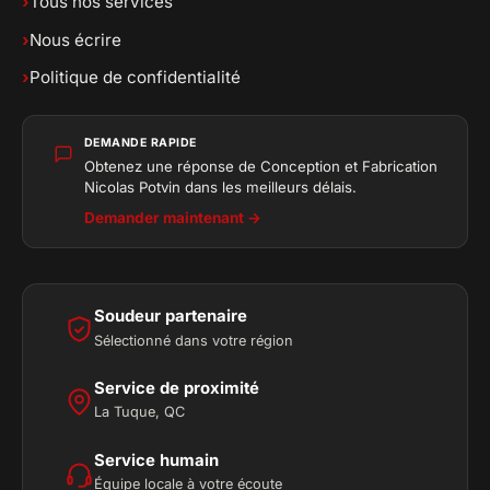
›
Tous nos services
›
Nous écrire
›
Politique de confidentialité
DEMANDE RAPIDE
Obtenez une réponse de Conception et Fabrication
Nicolas Potvin dans les meilleurs délais.
Demander maintenant →
Soudeur partenaire
Sélectionné dans votre région
Service de proximité
La Tuque, QC
Service humain
Équipe locale à votre écoute