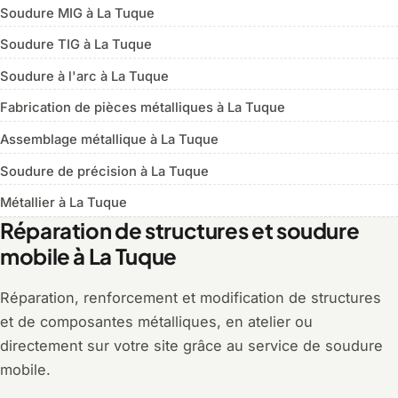
Soudure MIG à La Tuque
Soudure TIG à La Tuque
Soudure à l'arc à La Tuque
Fabrication de pièces métalliques à La Tuque
Assemblage métallique à La Tuque
Soudure de précision à La Tuque
Métallier à La Tuque
Réparation de structures et soudure
mobile à La Tuque
Réparation, renforcement et modification de structures
et de composantes métalliques, en atelier ou
directement sur votre site grâce au service de soudure
mobile.