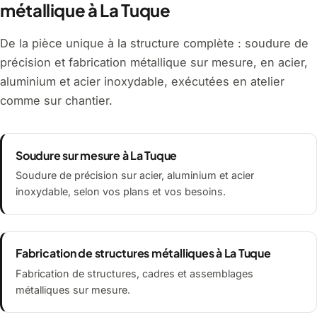
métallique à La Tuque
De la pièce unique à la structure complète : soudure de
précision et fabrication métallique sur mesure, en acier,
aluminium et acier inoxydable, exécutées en atelier
comme sur chantier.
Soudure sur mesure à La Tuque
Soudure de précision sur acier, aluminium et acier
inoxydable, selon vos plans et vos besoins.
Fabrication de structures métalliques à La Tuque
Fabrication de structures, cadres et assemblages
métalliques sur mesure.