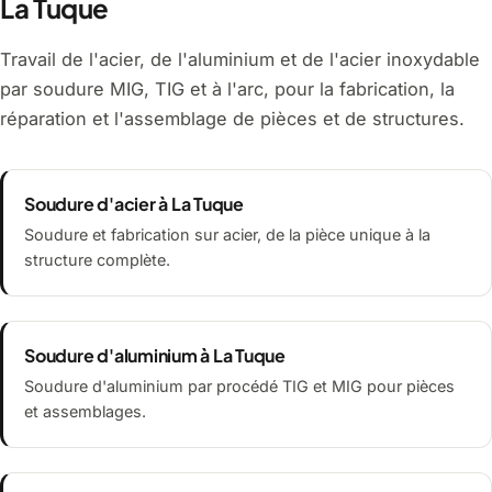
La Tuque
Travail de l'acier, de l'aluminium et de l'acier inoxydable
par soudure MIG, TIG et à l'arc, pour la fabrication, la
réparation et l'assemblage de pièces et de structures.
Soudure d'acier à La Tuque
Soudure et fabrication sur acier, de la pièce unique à la
structure complète.
Soudure d'aluminium à La Tuque
Soudure d'aluminium par procédé TIG et MIG pour pièces
et assemblages.