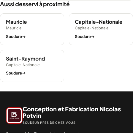
Aussi desservi à proximité
Mauricie
Capitale-Nationale
Mauricie
Capitale-Nationale
Soudure
→
Soudure
→
Saint-Raymond
Capitale-Nationale
Soudure
→
Conception et Fabrication Nicolas
Potvin
SOUDEUR PRÈS DE CHEZ VOUS