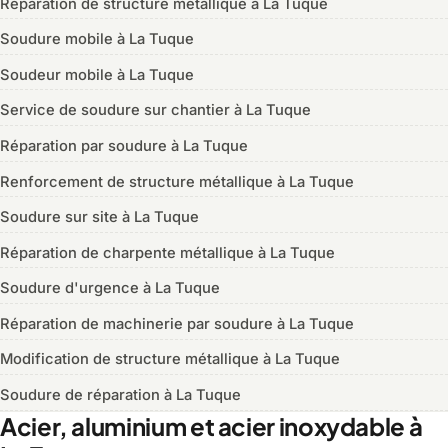
Réparation de structure métallique à La Tuque
Soudure mobile à La Tuque
Soudeur mobile à La Tuque
Service de soudure sur chantier à La Tuque
Réparation par soudure à La Tuque
Renforcement de structure métallique à La Tuque
Soudure sur site à La Tuque
Réparation de charpente métallique à La Tuque
Soudure d'urgence à La Tuque
Réparation de machinerie par soudure à La Tuque
Modification de structure métallique à La Tuque
Soudure de réparation à La Tuque
Acier, aluminium et acier inoxydable à