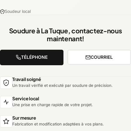
Soudeur local
Soudure à La Tuque, contactez-nous
maintenant!
TÉLÉPHONE
COURRIEL
Travail soigné
Un travail vérifié et exécuté par soudure de précision.
Service local
Une prise en charge rapide de votre projet.
Sur mesure
Fabrication et modification adaptées à vos plans.