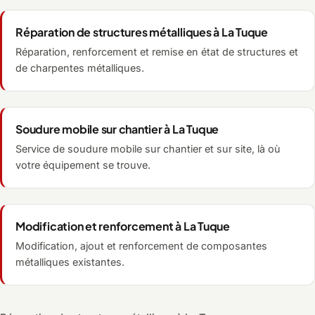
Réparation de structures métalliques à La Tuque
Réparation, renforcement et remise en état de structures et
de charpentes métalliques.
Soudure mobile sur chantier à La Tuque
Service de soudure mobile sur chantier et sur site, là où
votre équipement se trouve.
Modification et renforcement à La Tuque
Modification, ajout et renforcement de composantes
métalliques existantes.