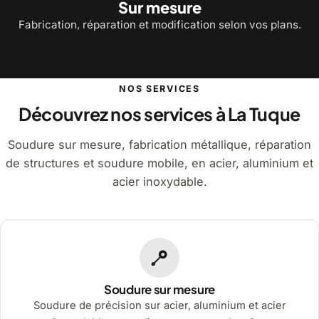
Sur mesure
Fabrication, réparation et modification selon vos plans.
NOS SERVICES
Découvrez nos services à La Tuque
Soudure sur mesure, fabrication métallique, réparation
de structures et soudure mobile, en acier, aluminium et
acier inoxydable.
Soudure sur mesure
Soudure de précision sur acier, aluminium et acier