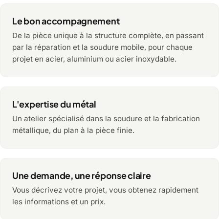
Le bon accompagnement
De la pièce unique à la structure complète, en passant
par la réparation et la soudure mobile, pour chaque
projet en acier, aluminium ou acier inoxydable.
L'expertise du métal
Un atelier spécialisé dans la soudure et la fabrication
métallique, du plan à la pièce finie.
Une demande, une réponse claire
Vous décrivez votre projet, vous obtenez rapidement
les informations et un prix.