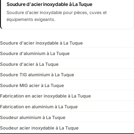
Soudure d'acier inoxydable à La Tuque
Soudure d'acier inoxydable pour pièces, cuves et
équipements exigeants.
Soudure d'acier inoxydable à La Tuque
Soudure d'aluminium à La Tuque
Soudure d'acier à La Tuque
Soudure TIG aluminium à La Tuque
Soudure MIG acier à La Tuque
Fabrication en acier inoxydable à La Tuque
Fabrication en aluminium à La Tuque
Soudeur aluminium à La Tuque
Soudeur acier inoxydable à La Tuque